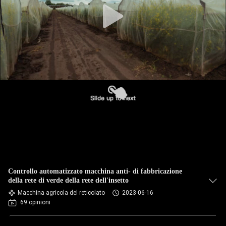
Controllo automatizzato macchina anti- di fabbricazione
della rete di verde della rete dell'insetto
Macchina agricola del reticolato
2023-06-16
69 opinioni