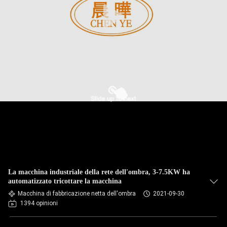
La macchina industriale della rete dell'ombra, 3-7.5KW ha
automatizzato tricottare la macchina
Macchina di fabbricazione netta dell'ombra
2021-09-30
1394 opinioni