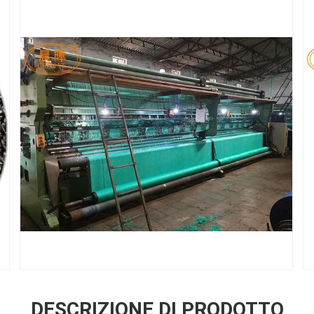
DESCRIZIONE DI PRODOTTO