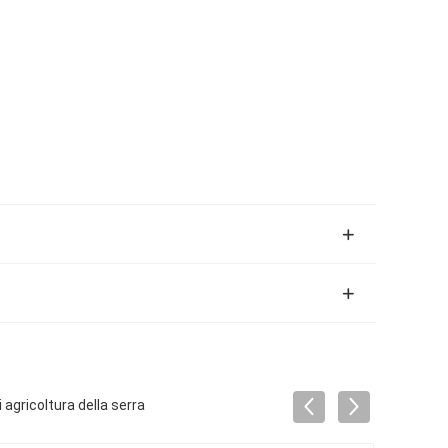
agricoltura della serra