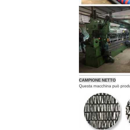
CAMPIONE NETTO
Questa macchina può produr