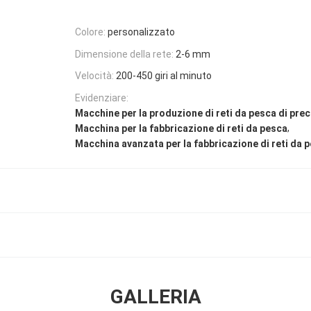
Colore:
personalizzato
Dimensione della rete:
2-6 mm
Velocità:
200-450 giri al minuto
Evidenziare:
Macchine per la produzione di reti da pesca di prec
,
Macchina per la fabbricazione di reti da pesca
Macchina avanzata per la fabbricazione di reti da 
GALLERIA