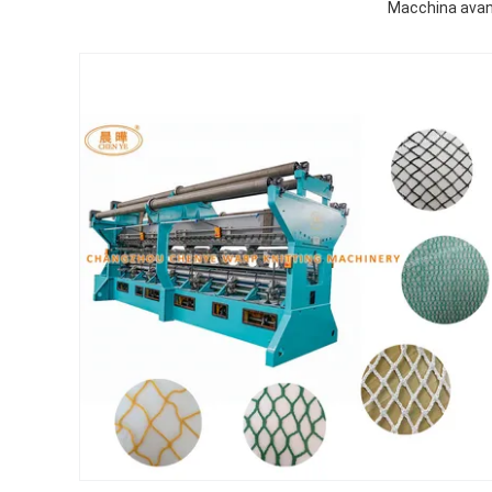
Macchina avanz