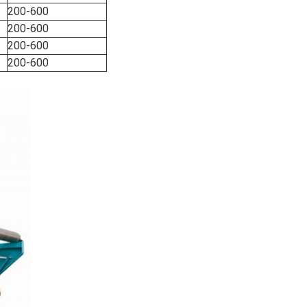
200-600
200-600
200-600
200-600