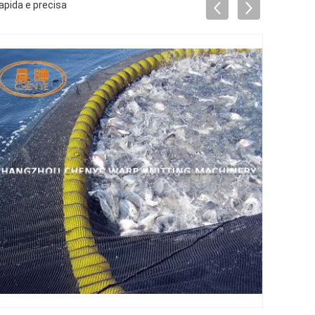
apida e precisa