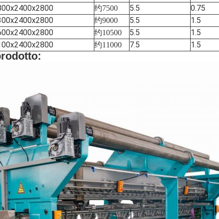
800x2400x2800
5.5
0.75
约
7500
300x2400x2800
5.5
1.5
约
9000
600x2400x2800
5.5
1.5
约
10500
100x2400x2800
7.5
1.5
约
11000
rodotto: