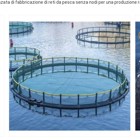
ata di fabbricazione di reti da pesca senza nodi per una produzione r